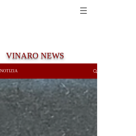
VINARO NEWS
NOTIZIA