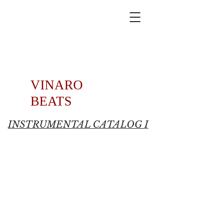
VINARO
BEATS
INSTRUMENTAL CATALOG I